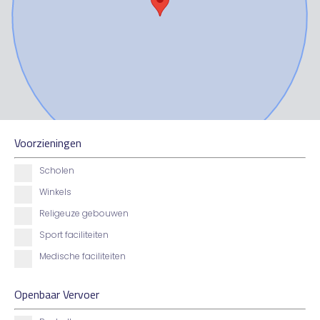
Voorzieningen
Scholen
Winkels
Religeuze gebouwen
Sport faciliteiten
Medische faciliteiten
Openbaar Vervoer