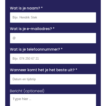
Wat is je naam? *
Wat is je e-mailadres? *
Wat is je telefoonnummer? *
Wanneer komt het je het beste uit? *
Bericht (optioneel)