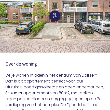
Over de woning
Wil je wonen middenin het centrum van Dalfsen?
Dan is dit appartement perfect voor jou!
Dit ruime, goed geïsoleerde en goed onderhouden,
3- kamer appartement van 80m2, met balkon,
eigen parkeerplaats en berging, gelegen op de 2e
verdieping van het complex 'De Egbertshof' staat