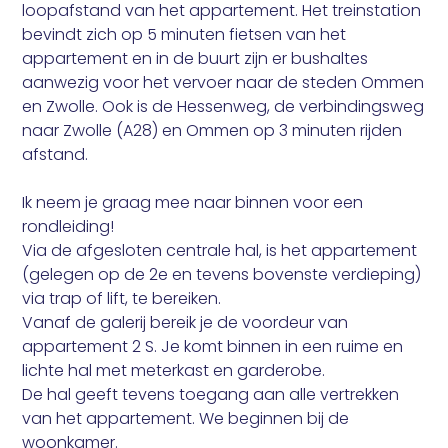
loopafstand van het appartement. Het treinstation
bevindt zich op 5 minuten fietsen van het
appartement en in de buurt zijn er bushaltes
aanwezig voor het vervoer naar de steden Ommen
en Zwolle. Ook is de Hessenweg, de verbindingsweg
naar Zwolle (A28) en Ommen op 3 minuten rijden
afstand.
Ik neem je graag mee naar binnen voor een
rondleiding!
Via de afgesloten centrale hal, is het appartement
(gelegen op de 2e en tevens bovenste verdieping)
via trap of lift, te bereiken.
Vanaf de galerij bereik je de voordeur van
appartement 2 S. Je komt binnen in een ruime en
lichte hal met meterkast en garderobe.
De hal geeft tevens toegang aan alle vertrekken
van het appartement. We beginnen bij de
woonkamer.