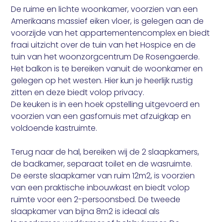
De ruime en lichte woonkamer, voorzien van een
Amerikaans massief eiken vloer, is gelegen aan de
voorzijde van het appartementencomplex en biedt
fraai uitzicht over de tuin van het Hospice en de
tuin van het woonzorgcentrum De Rosengaerde.
Het balkon is te bereiken vanuit de woonkamer en
gelegen op het westen. Hier kun je heerlijk rustig
zitten en deze biedt volop privacy.
De keuken is in een hoek opstelling uitgevoerd en
voorzien van een gasfornuis met afzuigkap en
voldoende kastruimte.
Terug naar de hal, bereiken wij de 2 slaapkamers,
de badkamer, separaat toilet en de wasruimte.
De eerste slaapkamer van ruim 12m2, is voorzien
van een praktische inbouwkast en biedt volop
ruimte voor een 2-persoonsbed. De tweede
slaapkamer van bijna 8m2 is ideaal als